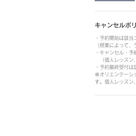
キャンセルポ
・予約開始は該当
（授業によって、
・キャンセル・予
（個人レッスン、
・予約最終受付は
※オリエンテーシ
す。個人レッスン