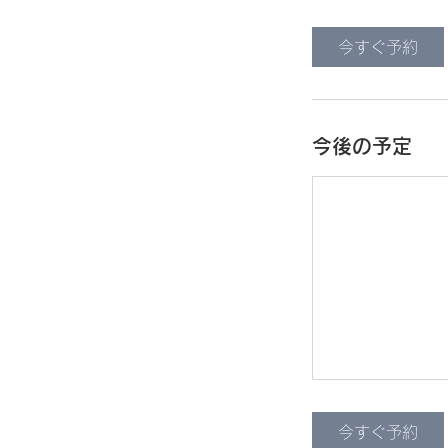
今すぐ予約
今後の予定
今すぐ予約